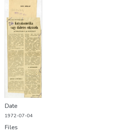
Date
1972-07-04
Files