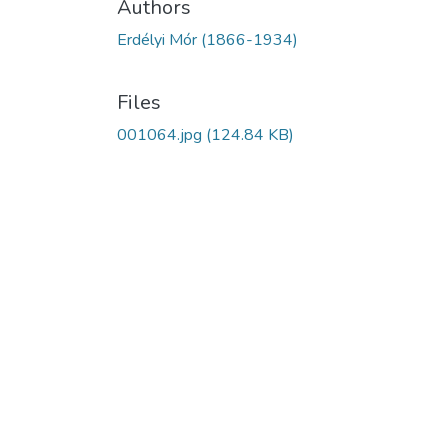
Authors
Erdélyi Mór (1866-1934)
Files
001064.jpg
(124.84 KB)