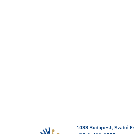
1088 Budapest, Szabó Erv