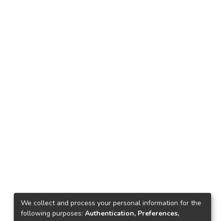
We collect and process your personal information for the
following purposes:
Authentication, Preferences,