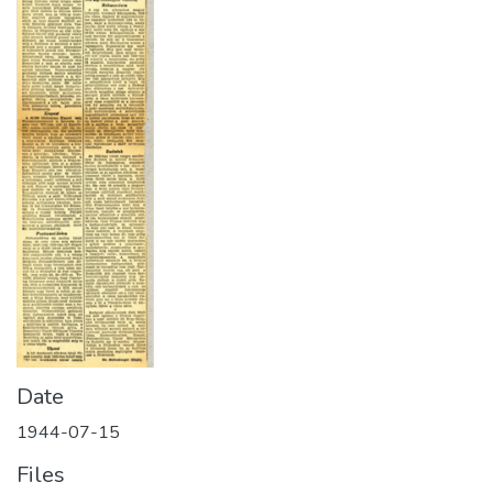
Date
1944-07-15
Files