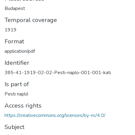
Budapest
Temporal coverage
1919
Format
application/pdf
Identifier
385-41-1919-02-02-Pesti-naplo-001-001-kati
Is part of
Pesti napló
Access rights
https://creativecommons.org/licenses/by-nc/4.0/
Subject