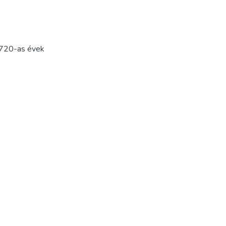
720-as évek