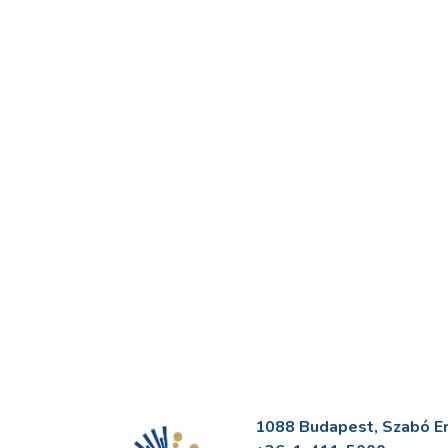
1088 Budapest, Szabó Erv