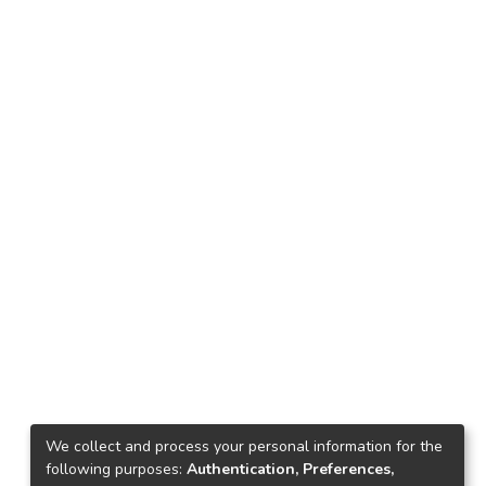
We collect and process your personal information for the
following purposes:
Authentication, Preferences,