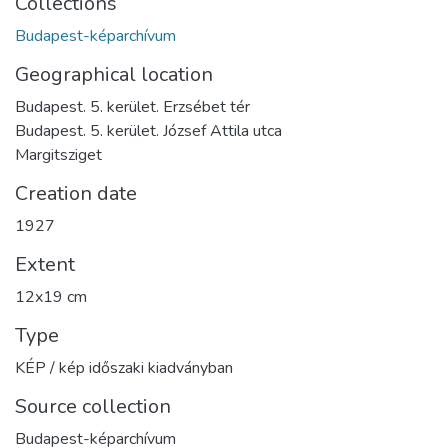
Collections
Budapest-képarchívum
Geographical location
Budapest. 5. kerület. Erzsébet tér
Budapest. 5. kerület. József Attila utca
Margitsziget
Creation date
1927
Extent
12x19 cm
Type
KÉP / kép időszaki kiadványban
Source collection
Budapest-képarchívum