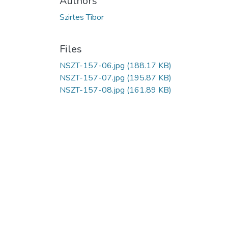
Authors
Szirtes Tibor
Files
NSZT-157-06.jpg
(188.17 KB)
NSZT-157-07.jpg
(195.87 KB)
NSZT-157-08.jpg
(161.89 KB)