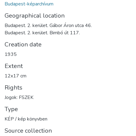
Budapest-képarchívum
Geographical location
Budapest. 2. kerület. Gábor Áron utca 46.
Budapest. 2. kerület. Bimbó út 117.
Creation date
1935
Extent
12x17 cm
Rights
Jogok: FSZEK
Type
KÉP / kép könyvben
Source collection