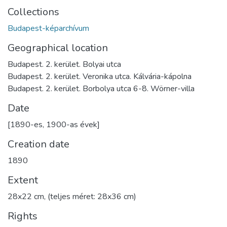
Collections
Budapest-képarchívum
Geographical location
Budapest. 2. kerület. Bolyai utca
Budapest. 2. kerület. Veronika utca. Kálvária-kápolna
Budapest. 2. kerület. Borbolya utca 6-8. Wörner-villa
Date
[1890-es, 1900-as évek]
Creation date
1890
Extent
28x22 cm, (teljes méret: 28x36 cm)
Rights