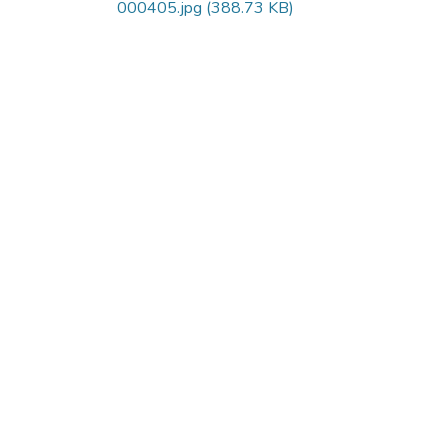
000405.jpg
(388.73 KB)