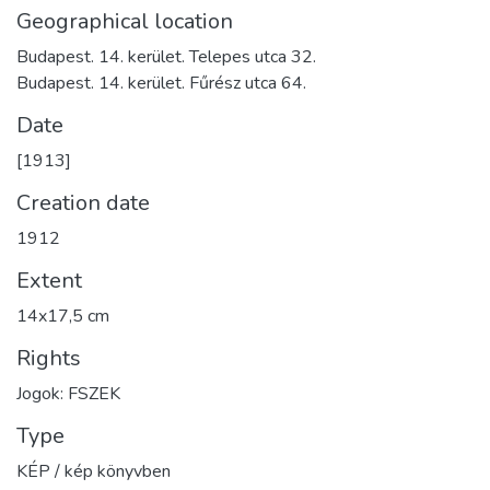
Geographical location
Budapest. 14. kerület. Telepes utca 32.
Budapest. 14. kerület. Fűrész utca 64.
Date
[1913]
Creation date
1912
Extent
14x17,5 cm
Rights
Jogok: FSZEK
Type
KÉP / kép könyvben