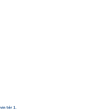
in tér 1.