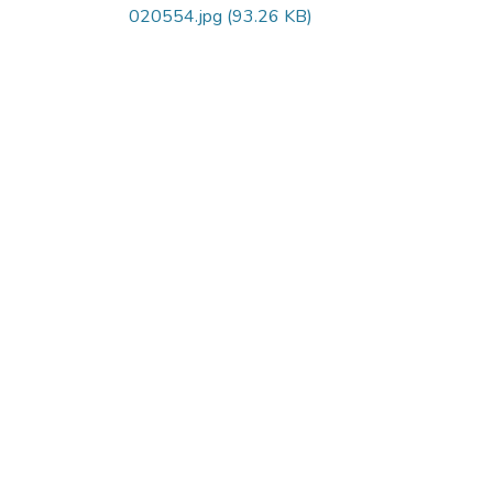
020554.jpg
(93.26 KB)