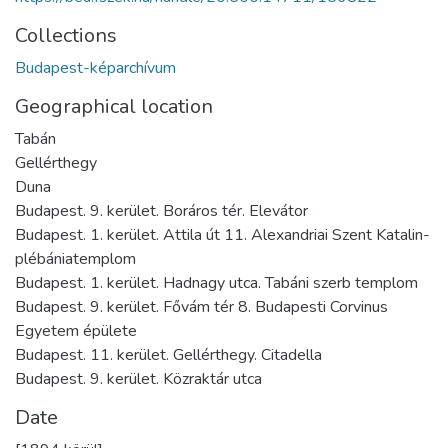
Collections
Budapest-képarchívum
Geographical location
Tabán
Gellérthegy
Duna
Budapest. 9. kerület. Boráros tér. Elevátor
Budapest. 1. kerület. Attila út 11. Alexandriai Szent Katalin-
plébániatemplom
Budapest. 1. kerület. Hadnagy utca. Tabáni szerb templom
Budapest. 9. kerület. Fővám tér 8. Budapesti Corvinus
Egyetem épülete
Budapest. 11. kerület. Gellérthegy. Citadella
Budapest. 9. kerület. Közraktár utca
Date