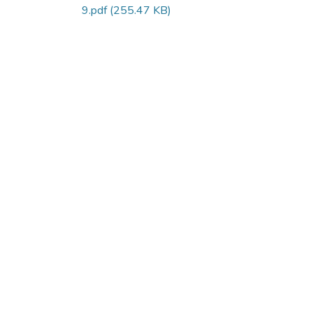
9.pdf
(255.47 KB)