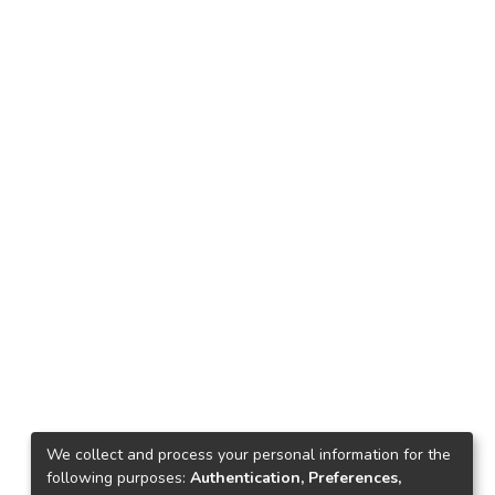
We collect and process your personal information for the
following purposes:
Authentication, Preferences,