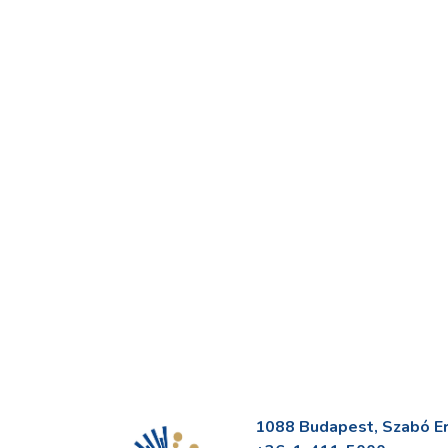
1088 Budapest, Szabó Erv