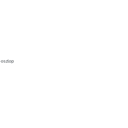
-oszlop