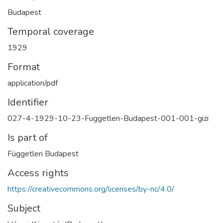
Budapest
Temporal coverage
1929
Format
application/pdf
Identifier
027-4-1929-10-23-Fuggetlen-Budapest-001-001-gizi
Is part of
Független Budapest
Access rights
https://creativecommons.org/licenses/by-nc/4.0/
Subject