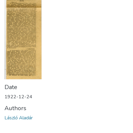
Date
1922-12-24
Authors
László Aladár