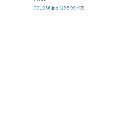
001036.jpg
(198.99 KB)