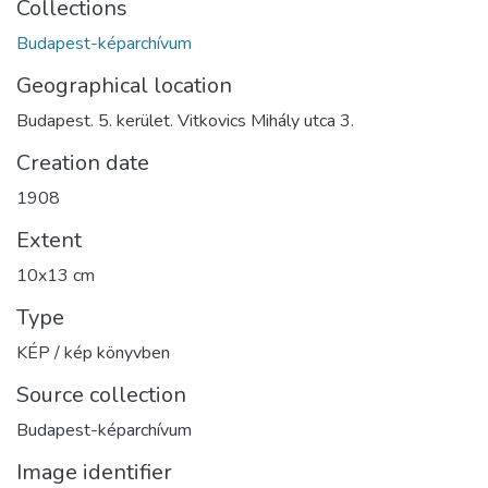
Collections
Budapest-képarchívum
Geographical location
Budapest. 5. kerület. Vitkovics Mihály utca 3.
Creation date
1908
Extent
10x13 cm
Type
KÉP / kép könyvben
Source collection
Budapest-képarchívum
Image identifier