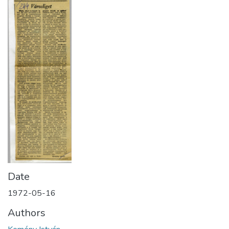
Date
1972-05-16
Authors