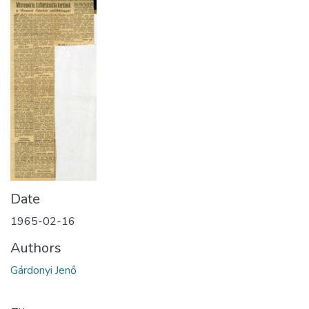
Date
1965-02-16
Authors
Gárdonyi Jenő