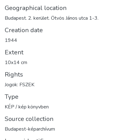
Geographical location
Budapest. 2. kerület. Ötvös János utca 1-3.
Creation date
1944
Extent
10x14 cm
Rights
Jogok: FSZEK
Type
KÉP / kép könyvben
Source collection
Budapest-képarchívum