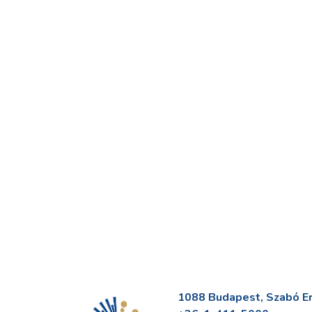
1088 Budapest, Szabó Erv