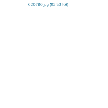
020680.jpg
(93.83 KB)