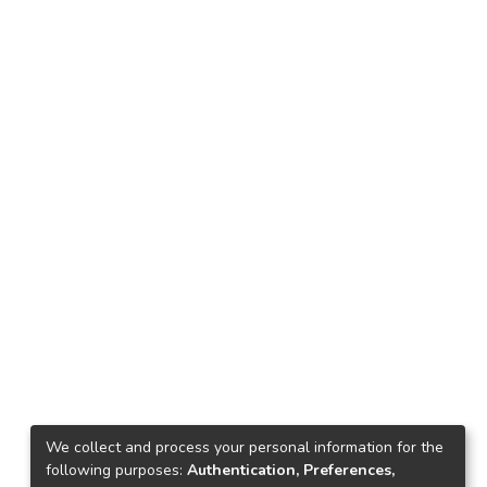
We collect and process your personal information for the
following purposes:
Authentication, Preferences,