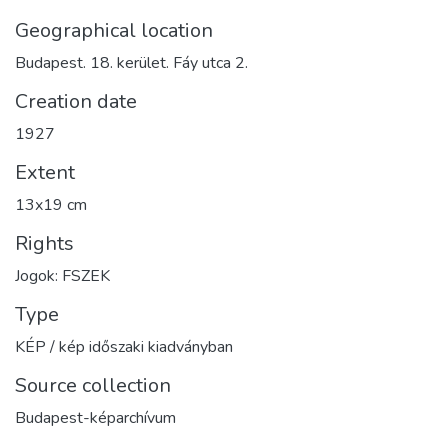
Geographical location
Budapest. 18. kerület. Fáy utca 2.
Creation date
1927
Extent
13x19 cm
Rights
Jogok: FSZEK
Type
KÉP / kép időszaki kiadványban
Source collection
Budapest-képarchívum