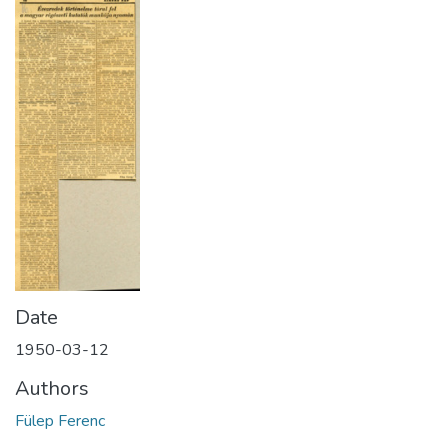
Date
1950-03-12
Authors
Fülep Ferenc