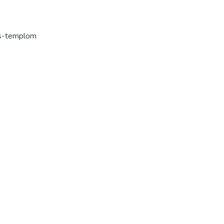
ces-templom