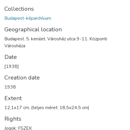
Collections
Budapest-képarchívum
Geographical location
Budapest. 5. kerület. Városház utca 9-11. Központi
Városháza
Date
[1938]
Creation date
1938
Extent
12,1x17 cm, (teljes méret: 18,5x24,5 cm)
Rights
Jogok: FSZEK