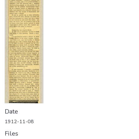
Date
1912-11-08
Files