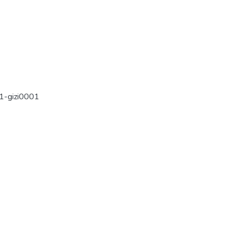
1-gizi0001