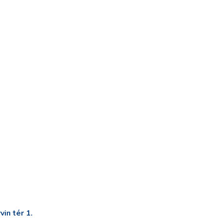
in tér 1.