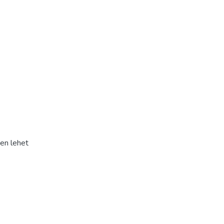
en lehet