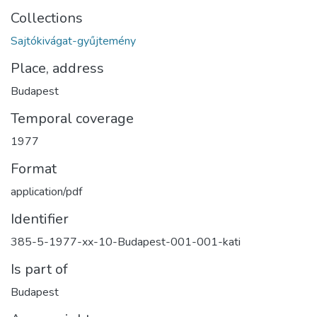
Collections
Sajtókivágat-gyűjtemény
Place, address
Budapest
Temporal coverage
1977
Format
application/pdf
Identifier
385-5-1977-xx-10-Budapest-001-001-kati
Is part of
Budapest