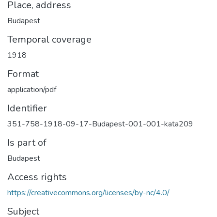
Place, address
Budapest
Temporal coverage
1918
Format
application/pdf
Identifier
351-758-1918-09-17-Budapest-001-001-kata209
Is part of
Budapest
Access rights
https://creativecommons.org/licenses/by-nc/4.0/
Subject