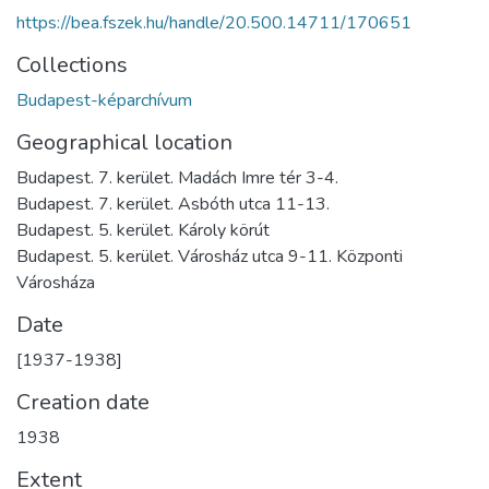
https://bea.fszek.hu/handle/20.500.14711/170651
Collections
Budapest-képarchívum
Geographical location
Budapest. 7. kerület. Madách Imre tér 3-4.
Budapest. 7. kerület. Asbóth utca 11-13.
Budapest. 5. kerület. Károly körút
Budapest. 5. kerület. Városház utca 9-11. Központi
Városháza
Date
[1937-1938]
Creation date
1938
Extent