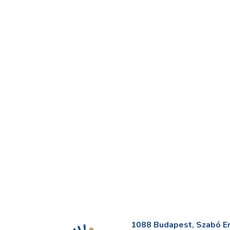
1088 Budapest, Szabó Erv