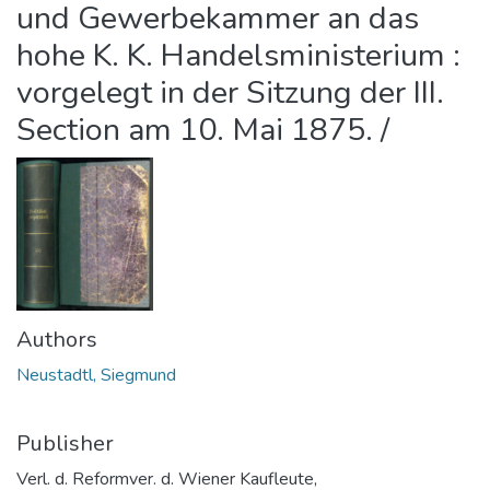
und Gewerbekammer an das
hohe K. K. Handelsministerium :
vorgelegt in der Sitzung der III.
Section am 10. Mai 1875. /
Authors
Neustadtl, Siegmund
Publisher
Verl. d. Reformver. d. Wiener Kaufleute,