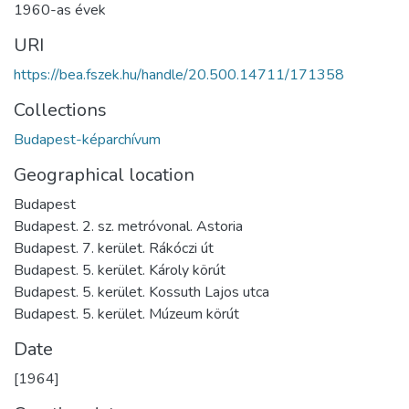
1960-as évek
URI
https://bea.fszek.hu/handle/20.500.14711/171358
Collections
Budapest-képarchívum
Geographical location
Budapest
Budapest. 2. sz. metróvonal. Astoria
Budapest. 7. kerület. Rákóczi út
Budapest. 5. kerület. Károly körút
Budapest. 5. kerület. Kossuth Lajos utca
Budapest. 5. kerület. Múzeum körút
Date
[1964]