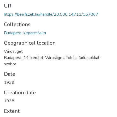
URI
https://bea.fszek.hu/handle/20.500.14711/157867
Collections
Budapest-képarchívum
Geographical location
Városliget
Budapest. 14. kerület. Városliget. Toldi a farkasokkal-
szobor
Date
1938
Creation date
1938
Extent