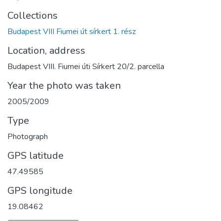
Collections
Budapest VIII Fiumei út sírkert 1. rész
Location, address
Budapest VIII. Fiumei úti Sírkert 20/2. parcella
Year the photo was taken
2005/2009
Type
Photograph
GPS latitude
47.49585
GPS longitude
19.08462