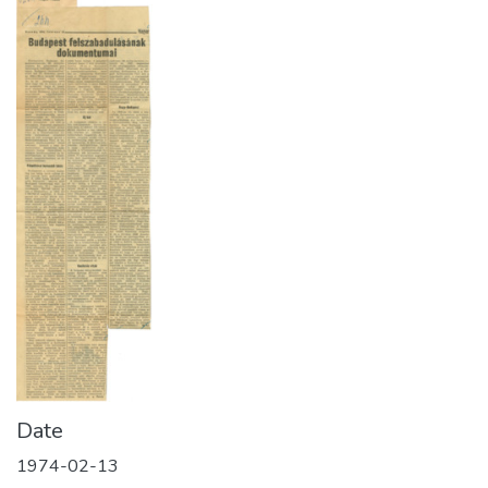
Date
1974-02-13