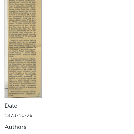
Date
1973-10-26
Authors