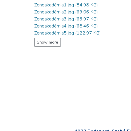
Zeneakadémia1.jpg
(84.98 KB)
Zeneakadémia2.jpg
(69.06 KB)
Zeneakadémia3.jpg
(63.97 KB)
Zeneakadémia4.jpg
(68.46 KB)
Zeneakadémia5.jpg
(122.97 KB)
Show more