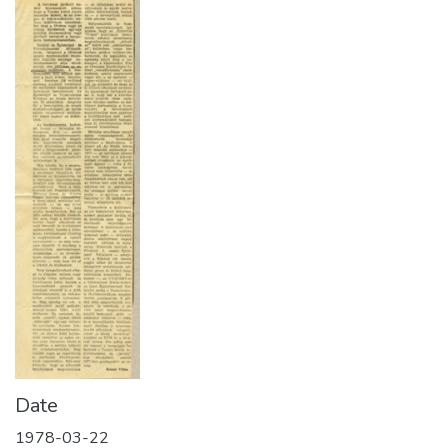
Date
1978-03-22