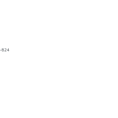
1-824