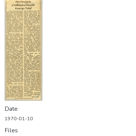
Date
1970-01-10
Files