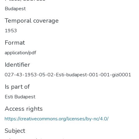
Budapest
Temporal coverage
1953
Format
application/pdf
Identifier
027-43-1953-05-02-Esti-budapest-001-001-gizi0001
Is part of
Esti Budapest
Access rights
https://creativecommons.org/licenses/by-nc/4.0/
Subject