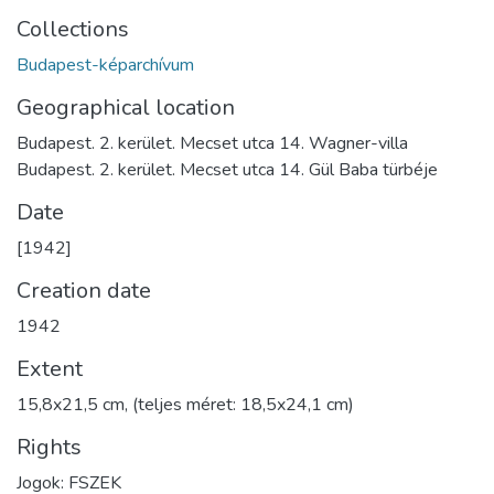
Collections
Budapest-képarchívum
Geographical location
Budapest. 2. kerület. Mecset utca 14. Wagner-villa
Budapest. 2. kerület. Mecset utca 14. Gül Baba türbéje
Date
[1942]
Creation date
1942
Extent
15,8x21,5 cm, (teljes méret: 18,5x24,1 cm)
Rights
Jogok: FSZEK